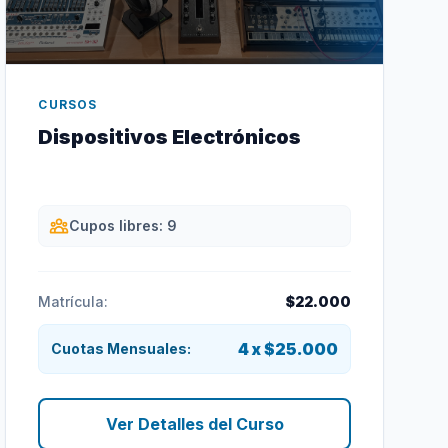
CURSOS
Dispositivos Electrónicos
Cupos libres: 9
Matrícula:
$22.000
4 x $25.000
Cuotas Mensuales:
Ver Detalles del Curso