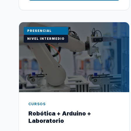
PRESENCIAL
NIVEL INTERMEDIO
CURSOS
Robótica + Arduino +
Laboratorio