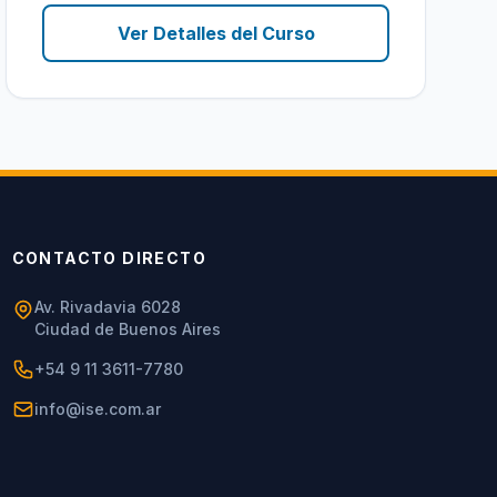
Ver Detalles del Curso
CONTACTO DIRECTO
Av. Rivadavia 6028
Ciudad de Buenos Aires
+54 9 11 3611-7780
info@ise.com.ar