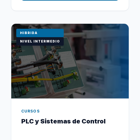
HIBRIDA
NIVEL INTERMEDIO
CURSOS
PLC y Sistemas de Control