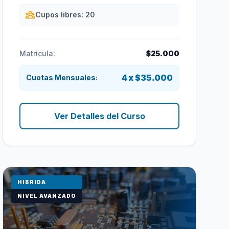
Cupos libres: 20
Matrícula:
$25.000
4 x $35.000
Cuotas Mensuales:
Ver Detalles del Curso
HIBRIDA
NIVEL AVANZADO