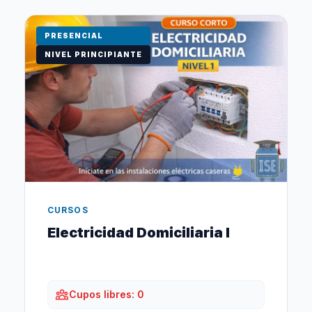
PRESENCIAL
NIVEL PRINCIPIANTE
CURSOS
Electricidad Domiciliaria I
Cupos libres: 0