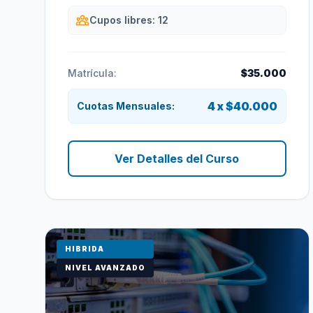
Cupos libres: 12
Matrícula:
$35.000
4 x $40.000
Cuotas Mensuales:
Ver Detalles del Curso
HIBRIDA
NIVEL AVANZADO