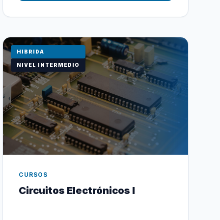
HIBRIDA
NIVEL INTERMEDIO
CURSOS
Circuitos Electrónicos I