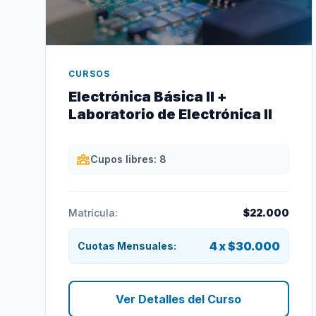
CURSOS
Electrónica Básica II +
Laboratorio de Electrónica II
Cupos libres: 8
Matrícula:
$22.000
4 x $30.000
Cuotas Mensuales:
Ver Detalles del Curso