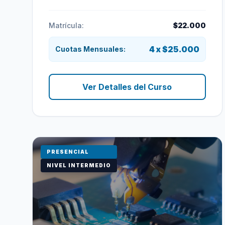
Matrícula:
$22.000
4 x $25.000
Cuotas Mensuales:
Ver Detalles del Curso
PRESENCIAL
NIVEL INTERMEDIO